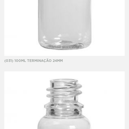
(031) 100ML TERMINAÇÃO 24MM