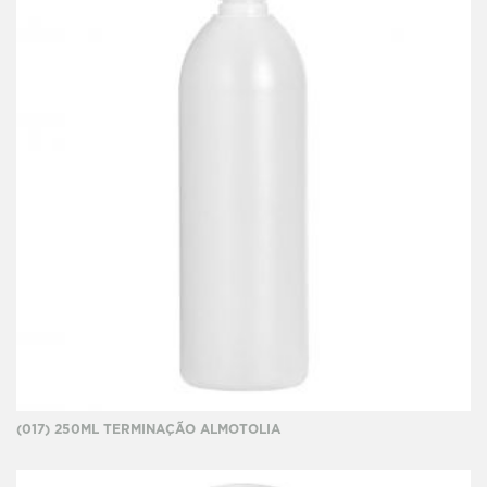
(017) 250ML TERMINAÇÃO ALMOTOLIA