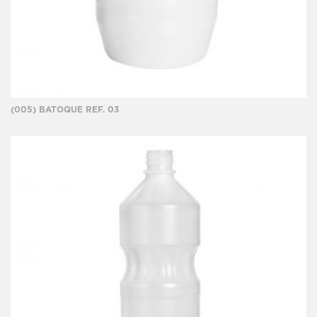
(005) BATOQUE REF. 03