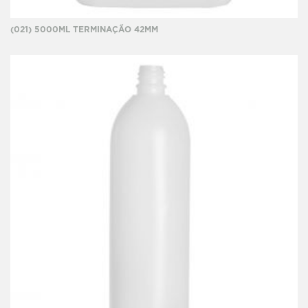
(021) 5000ML TERMINAÇÃO 42MM