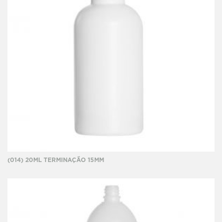
(014) 20ML TERMINAÇÃO 15MM