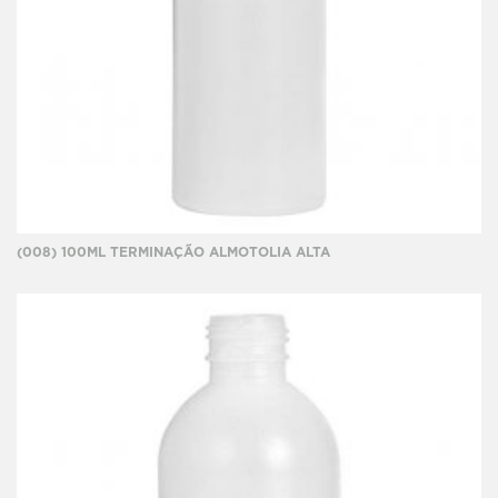
(008) 100ML TERMINAÇÃO ALMOTOLIA ALTA