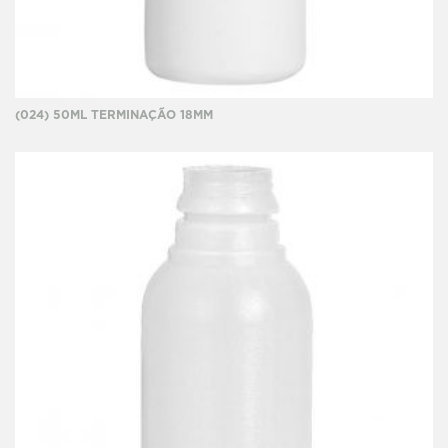
(024) 50ML TERMINAÇÃO 18MM