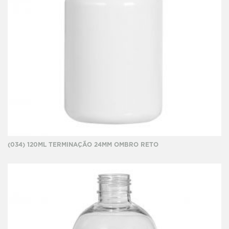
(034) 120ML TERMINAÇÃO 24MM OMBRO RETO