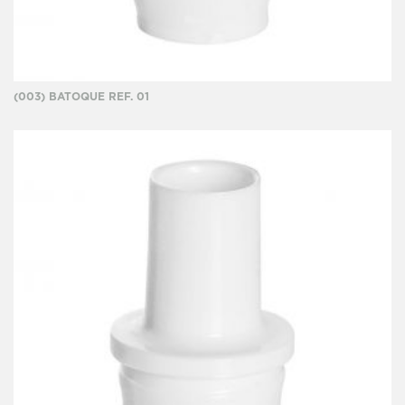
(003) BATOQUE REF. 01