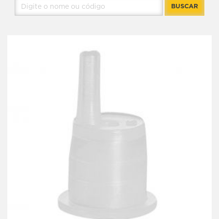
BUSCAR