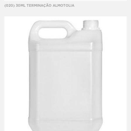
(020) 30ML TERMINAÇÃO ALMOTOLIA