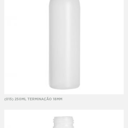
(015) 250ML TERMINAÇÃO 18MM