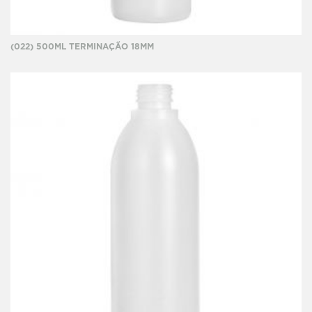
(022) 500ML TERMINAÇÃO 18MM