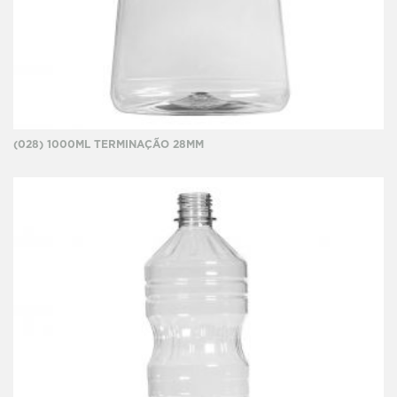
(028) 1000ML TERMINAÇÃO 28MM