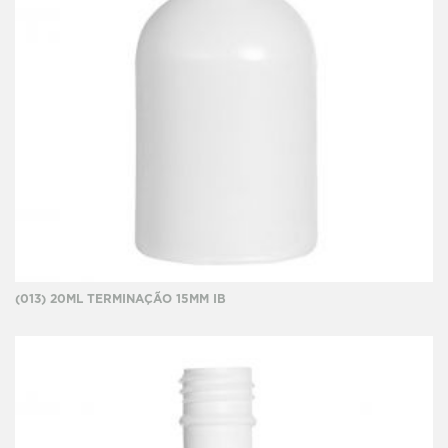
(013) 20ML TERMINAÇÃO 15MM IB