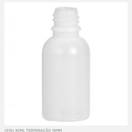
(019) 30ML TERMINAÇÃO 18MM