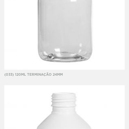
(033) 120ML TERMINAÇÃO 24MM