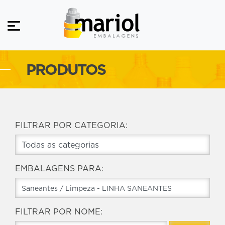
PRODUTOS
FILTRAR POR CATEGORIA:
EMBALAGENS PARA:
FILTRAR POR NOME: