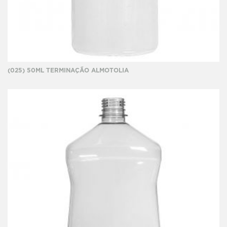
(025) 50ML TERMINAÇÃO ALMOTOLIA