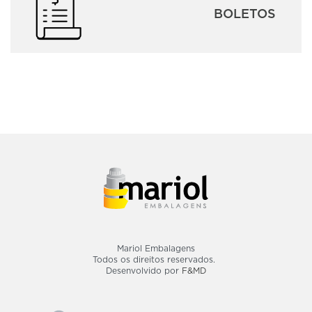
BOLETOS
Mariol Embalagens
Todos os direitos reservados.
Desenvolvido por
F&MD