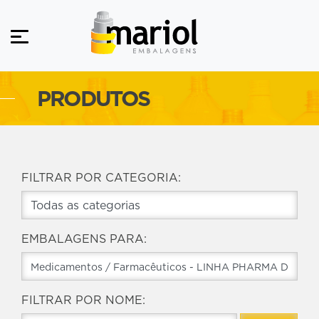
PRODUTOS
FILTRAR POR CATEGORIA:
EMBALAGENS PARA:
FILTRAR POR NOME: