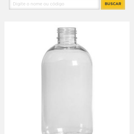
BUSCAR