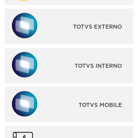
TOTVS EXTERNO
TOTVS INTERNO
TOTVS MOBILE