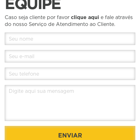
EQUIPE
Caso seja cliente por favor
clique aqui
e fale através
do nosso Serviço de Atendimento ao Cliente.
ENVIAR