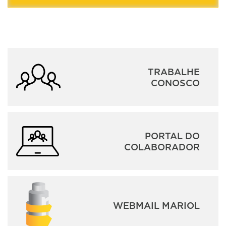
TRABALHE
CONOSCO
PORTAL DO
COLABORADOR
WEBMAIL MARIOL