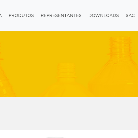
A
PRODUTOS
REPRESENTANTES
DOWNLOADS
SAC