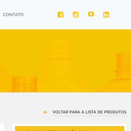
CONTATO
VOLTAR PARA A LISTA DE PRODUTOS