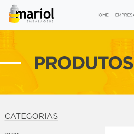
HOME
EMPRES
PRODUTOS
CATEGORIAS