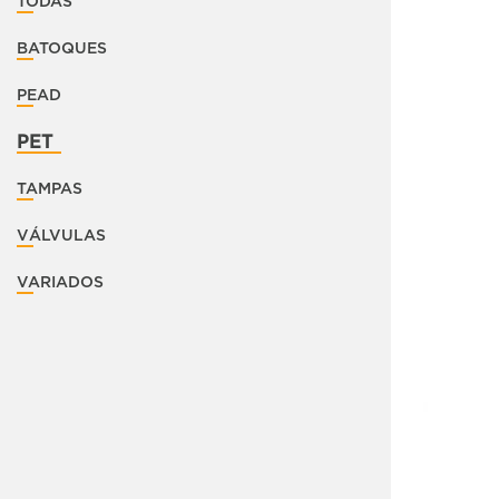
TODAS
BATOQUES
PEAD
PET
TAMPAS
VÁLVULAS
VARIADOS