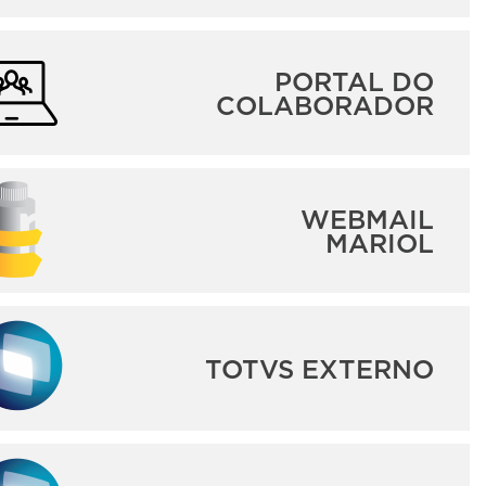
PORTAL DO
COLABORADOR
WEBMAIL
MARIOL
TOTVS EXTERNO