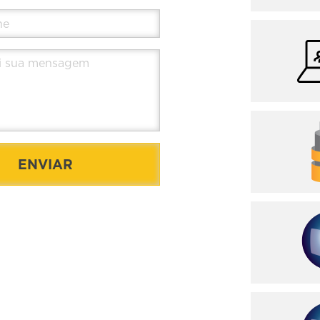
ENVIAR