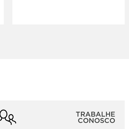
TRABALHE
CONOSCO