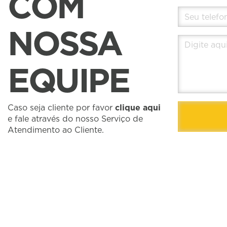
COM
NOSSA
EQUIPE
Caso seja cliente por favor
clique aqui
e fale através do nosso Serviço de
Atendimento ao Cliente.