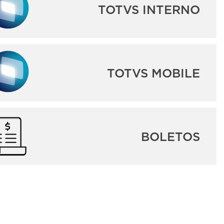
TOTVS INTERNO
TOTVS MOBILE
BOLETOS