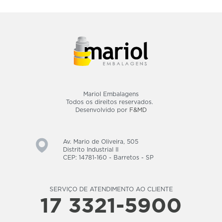
Mariol Embalagens
Todos os direitos reservados.
Desenvolvido por
F&MD
Av. Mario de Oliveira, 505
Distrito Industrial II
CEP: 14781-160 - Barretos - SP
SERVIÇO DE ATENDIMENTO AO CLIENTE
17 3321-5900