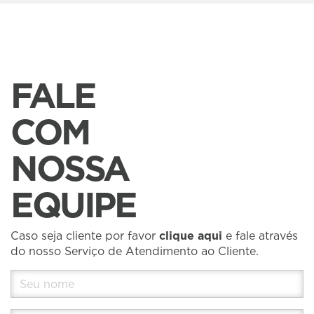
FALE
COM
NOSSA
EQUIPE
Caso seja cliente por favor
clique aqui
e fale através
do nosso Serviço de Atendimento ao Cliente.