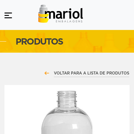
PRODUTOS
VOLTAR PARA A LISTA DE PRODUTOS