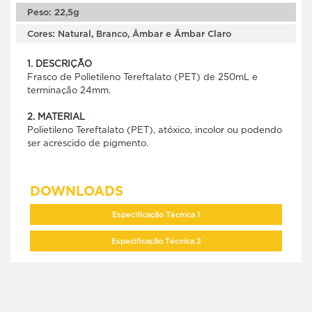
Peso: 22,5g
Cores: Natural, Branco, Âmbar e Âmbar Claro
1. DESCRIÇÃO
Frasco de Polietileno Tereftalato (PET) de 250mL e
terminação 24mm.
2. MATERIAL
Polietileno Tereftalato (PET), atóxico, incolor ou podendo
ser acrescido de pigmento.
DOWNLOADS
Especificação Técnica 1
Especificação Técnica 2