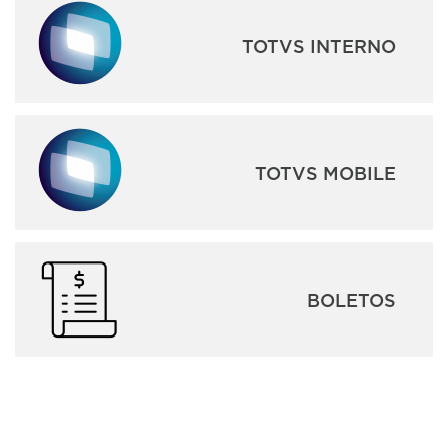
TOTVS INTERNO
TOTVS MOBILE
BOLETOS