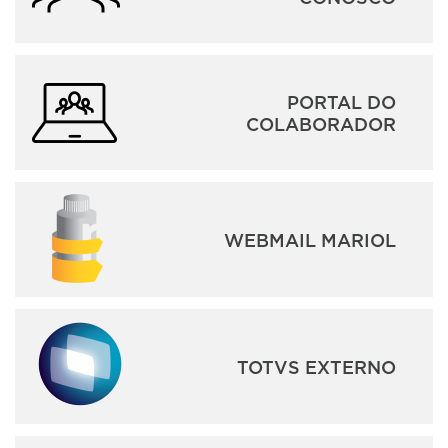
PORTAL DO
COLABORADOR
WEBMAIL MARIOL
TOTVS EXTERNO